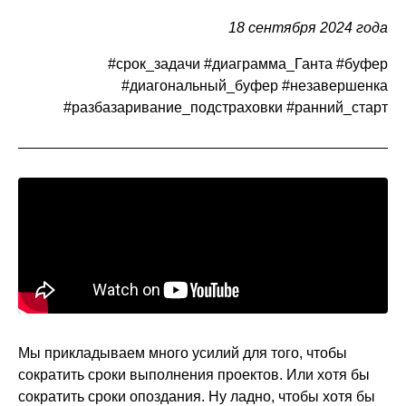
18 сентября 2024 года
#срок_задачи #диаграмма_Ганта #буфер
#диагональный_буфер #незавершенка
#разбазаривание_подстраховки #ранний_старт
Мы прикладываем много усилий для того, чтобы
сократить сроки выполнения проектов. Или хотя бы
сократить сроки опоздания. Ну ладно, чтобы хотя бы