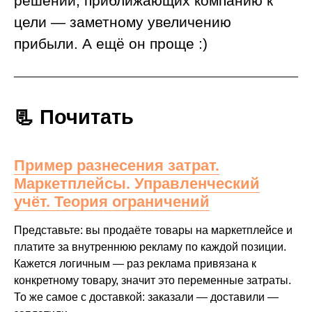
решений, приближающих компанию к
цели — заметному увеличению
прибыли. А ещё он проще :)
📃 Почитать
Пример разнесения затрат.
Маркетплейсы. Управленческий
учёт. Теория ограничений
Представьте: вы продаёте товары на маркетплейсе и
платите за внутреннюю рекламу по каждой позиции.
Кажется логичным — раз реклама привязана к
конкретному товару, значит это переменные затраты.
То же самое с доставкой: заказали — доставили —