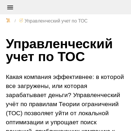
📜
🧭
Управленческий учет по ТОС
Управленческий
учет по ТОС
Какая компания эффективнее: в которой
все загружены, или которая
зарабатывает деньги? Управленческий
учёт по правилам Теории ограничений
(ТОС) позволяет уйти от локальной
оптимизации и упрощает поиск