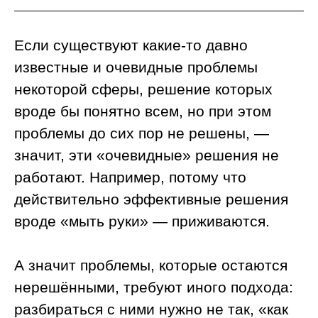
Если существуют какие-то давно
известные и очевидные проблемы
некоторой сферы, решение которых
вроде бы понятно всем, но при этом
проблемы до сих пор не решены, —
значит, эти «очевидные» решения не
работают. Например, потому что
действительно эффективные решения
вроде «мыть руки» — приживаются.
А значит проблемы, которые остаются
нерешёнными, требуют иного подхода:
разбираться с ними нужно не так, «как