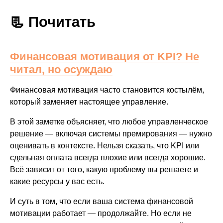
📃 Почитать
Финансовая мотивация от KPI? Не
читал, но осуждаю
Финансовая мотивация часто становится костылём,
который заменяет настоящее управление.
В этой заметке объясняет, что любое управленческое
решение — включая системы премирования — нужно
оценивать в контексте. Нельзя сказать, что KPI или
сдельная оплата всегда плохие или всегда хорошие.
Всё зависит от того, какую проблему вы решаете и
какие ресурсы у вас есть.
И суть в том, что если ваша система финансовой
мотивации работает — продолжайте. Но если не