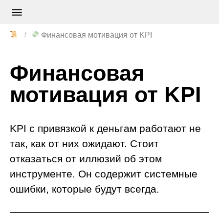
📜
💸
Финансовая мотивация от KPI
Финансовая
мотивация от KPI
KPI с привязкой к деньгам работают не
так, как от них ожидают. Стоит
отказаться от иллюзий об этом
инструменте. Он содержит системные
ошибки, которые будут всегда.